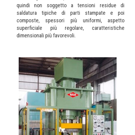
quindi non soggetto a tensioni residue di
saldatura tipiche di parti stampate e poi
composte, spessori più uniformi, aspetto
superficiale più regolare, caratteristiche
dimensionali più favorevoli.