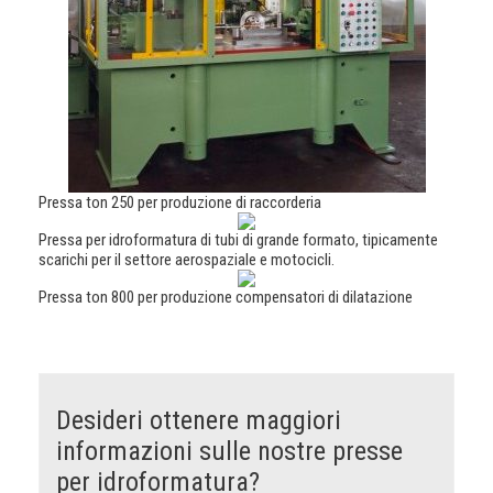
Pressa ton 250 per produzione di raccorderia
Pressa per idroformatura di tubi di grande formato, tipicamente
scarichi per il settore aerospaziale e motocicli.
Pressa ton 800 per produzione compensatori di dilatazione
Desideri ottenere maggiori
informazioni sulle nostre presse
per idroformatura?