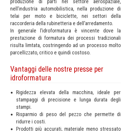
produzione di parti nel settore aerospaziale,
nell’industria automobilistica, nella produzione di
telai per moto e biciclette, nei settori della
raccorderia della rubinetteria e dell’arredamento.
In generale l’idroformatura è vincente dove la
prestazione di formatura dei processi tradizionali
risulta limtata, costringendo ad un processo molto
parcellizzato, critico e quindi costoso.
Vantaggi delle nostre presse per
idroformatura
Rigidezza elevata della macchina, ideale per
stampaggi di precisione e lunga durata degli
stampi.
Risparmio di peso del pezzo che permette di
ridurre i costi.
Prodotti più accurati, materiale meno stressato