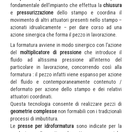
fondamentale dell’impianto che effettua la
chiusura
e
pressurizzazione
dello stampo e coordina il
movimento di altri attuatori presenti nello stampo –
azionati idrualicamente – per dare corso ad una
azione sinergica che forma il pezzo in lavorazione.
La formatura avviene in modo sinergico con l’azione
del
moltiplicatore di pressione
che introduce il
fluido ad altissima pressione all’interno del
particolare in lavorazione, concorrendo così alla
formatura : il pezzo infatti viene espanso per azione
del fluido e contemporaneamente contenuto /
deformato per azione dello stampo e dei relativi
attuatori coordinati.
Questa tecnologia consente di realizzare pezzi di
geometrie complesse
non formabili con i tradizionali
processi di imbutitura.
Le
presse per idroformatura
sono indicate per la