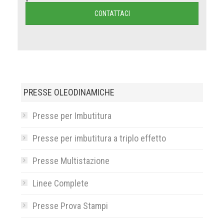
CONTATTACI
PRESSE OLEODINAMICHE
Presse per Imbutitura
Presse per imbutitura a triplo effetto
Presse Multistazione
Linee Complete
Presse Prova Stampi