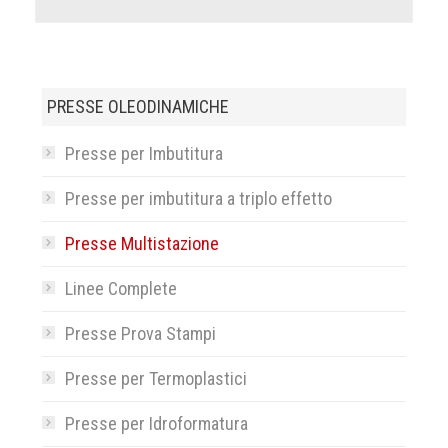
PRESSE OLEODINAMICHE
Presse per Imbutitura
Presse per imbutitura a triplo effetto
Presse Multistazione
Linee Complete
Presse Prova Stampi
Presse per Termoplastici
Presse per Idroformatura