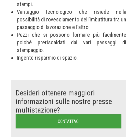
stampi.
Vantaggio tecnologico che risiede nella
possibilità di rovesciamento dell’imbutitura tra un
passaggio di lavorazione e l’altro.
Pezzi che si possono formare più facilmente
poichè preriscaldati dai vari passaggi di
stampaggio.
Ingente risparmio di spazio.
Desideri ottenere maggiori
informazioni sulle nostre presse
multistazione?
CONTATTACI