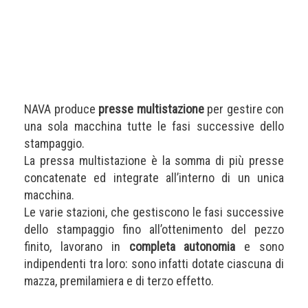
NAVA produce
presse multistazione
per gestire con
una sola macchina tutte le fasi successive dello
stampaggio.
La pressa multistazione è la somma di più presse
concatenate ed integrate all’interno di un unica
macchina.
Le varie stazioni, che gestiscono le fasi successive
dello stampaggio fino all’ottenimento del pezzo
finito, lavorano in
completa autonomia
e sono
indipendenti tra loro: sono infatti dotate ciascuna di
mazza, premilamiera e di terzo effetto.