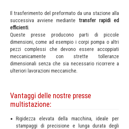
Il trasferimento del preformato da una stazione alla
successiva avviene mediante
transfer rapidi ed
efficienti
.
Queste presse producono parti di piccole
dimensioni, come ad esempio i corpi pompa o altri
pezzi complessi che devono essere accoppiati
meccanicamente con strette tolleranze
dimensionali senza che sia necessario ricorrere a
ulteriori lavorazioni meccaniche.
Vantaggi delle nostre presse
multistazione:
Rigidezza elevata della macchina, ideale per
stampaggi di precisione e lunga durata degli