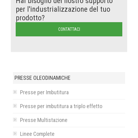
Hai bisogno del nostro supporto
per l'industrializzazione del tuo
prodotto?
CONTATTACI
PRESSE OLEODINAMICHE
Presse per Imbutitura
Presse per imbutitura a triplo effetto
Presse Multistazione
Linee Complete